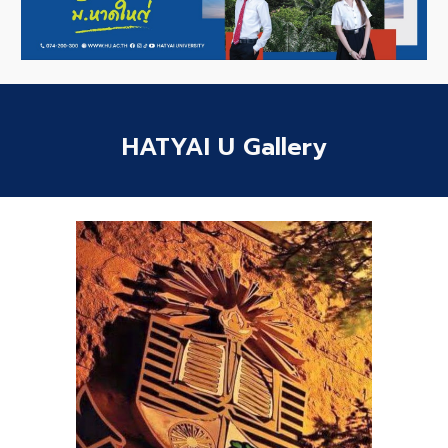
HATYAI U Gallery