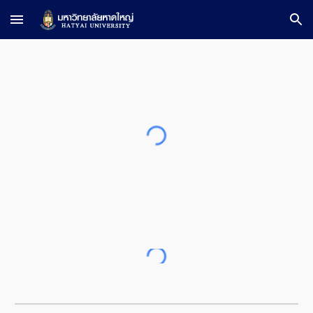
Skip to main content
Skip to navigation