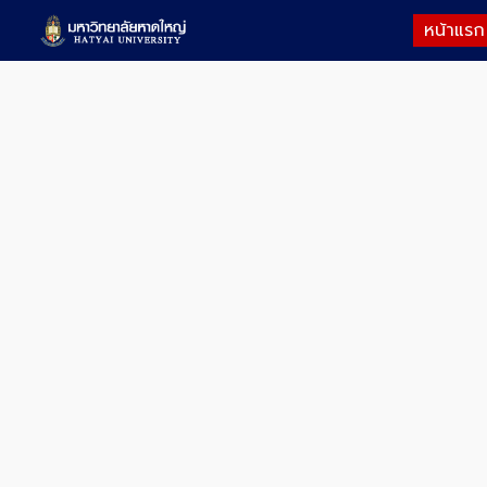
หน้าแรก
Sk